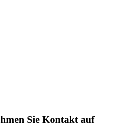
hmen Sie Kontakt auf