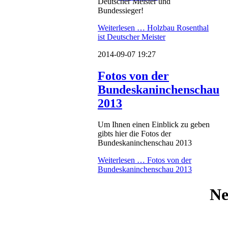
Deutscher Meister und
Bundessieger!
Weiterlesen …
Holzbau Rosenthal
ist Deutscher Meister
2014-09-07 19:27
Fotos von der
Bundeskaninchenschau
2013
Um Ihnen einen Einblick zu geben
gibts hier die Fotos der
Bundeskaninchenschau 2013
Weiterlesen …
Fotos von der
Bundeskaninchenschau 2013
Ne