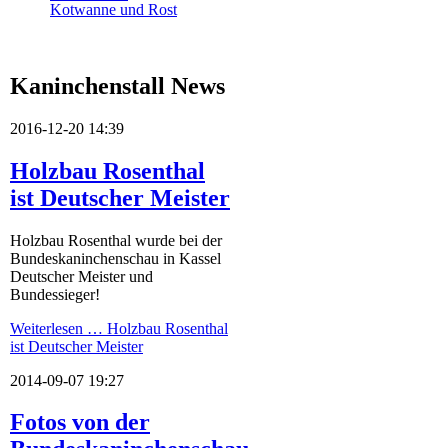
Kotwanne und Rost
Kaninchenstall News
2016-12-20 14:39
Holzbau Rosenthal
ist Deutscher Meister
Holzbau Rosenthal wurde bei der
Bundeskaninchenschau in Kassel
Deutscher Meister und
Bundessieger!
Weiterlesen …
Holzbau Rosenthal
ist Deutscher Meister
2014-09-07 19:27
Fotos von der