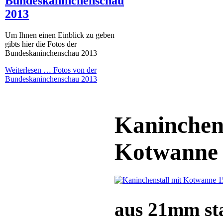
Bundeskaninchenschau
2013
Um Ihnen einen Einblick zu geben
gibts hier die Fotos der
Bundeskaninchenschau 2013
Weiterlesen …
Fotos von der
Bundeskaninchenschau 2013
Kaninchens
Kotwanne 
aus 21mm st