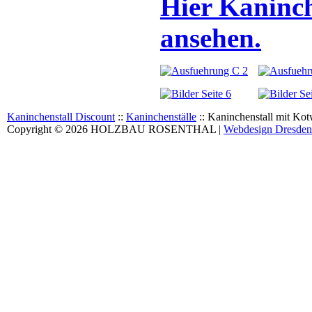
Hier Kaninch
ansehen.
Kaninchenstall Discount
::
Kaninchenställe
::
Kaninchenstall mit Ko
Copyright © 2026 HOLZBAU ROSENTHAL |
Webdesign Dresden